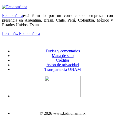
Economática
está formado por un consorcio de empresas con
presencia en Argentina, Brasil, Chile, Perú, Colombia, México y
Estados Unidos. Es una...
Leer más: Economática
Dudas y comentarios
Mapa de sitio
Créditos
Aviso de privacidad
Transparencia UNAM
© 2026 www.bidi.unam.mx