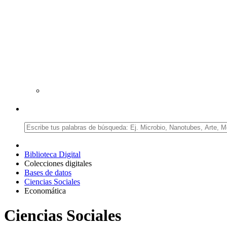
Biblioteca Digital
Colecciones digitales
Bases de datos
Ciencias Sociales
Economática
Ciencias Sociales