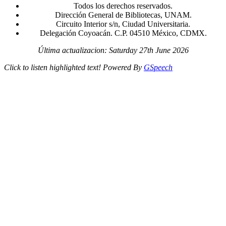
Todos los derechos reservados.
Dirección General de Bibliotecas, UNAM.
Circuito Interior s/n, Ciudad Universitaria.
Delegación Coyoacán. C.P. 04510 México, CDMX.
Última actualizacion: Saturday 27th June 2026
Click to listen highlighted text!
Powered By
GSpeech