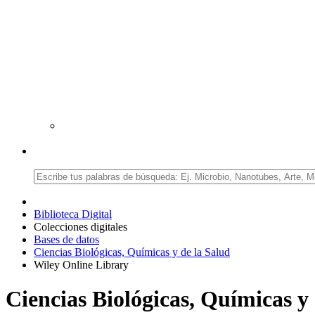
Biblioteca Digital
Colecciones digitales
Bases de datos
Ciencias Biológicas, Químicas y de la Salud
Wiley Online Library
Ciencias Biológicas, Químicas y