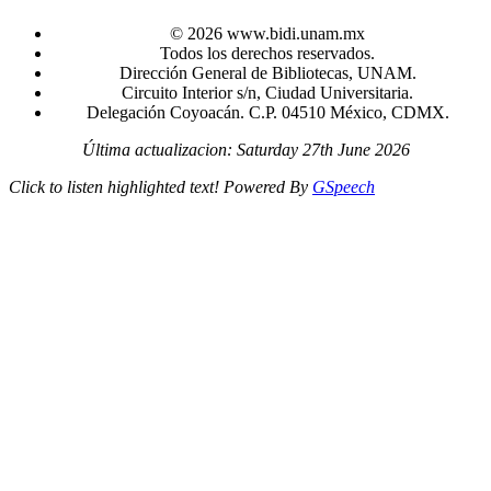
© 2026 www.bidi.unam.mx
Todos los derechos reservados.
Dirección General de Bibliotecas, UNAM.
Circuito Interior s/n, Ciudad Universitaria.
Delegación Coyoacán. C.P. 04510 México, CDMX.
Última actualizacion: Saturday 27th June 2026
Click to listen highlighted text!
Powered By
GSpeech