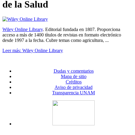
de la Salud
Wiley Online Library
. Editorial fundada en 1807. Proporciona
acceso a más de 1400 títulos de revistas en formato electrónico
desde 1997 a la fecha. Cubre temas como agricultura, ...
Leer más: Wiley Online Library
Dudas y comentarios
Mapa de sitio
Créditos
Aviso de privacidad
Transparencia UNAM