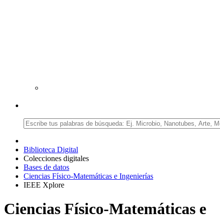
Biblioteca Digital
Colecciones digitales
Bases de datos
Ciencias Físico-Matemáticas e Ingenierías
IEEE Xplore
Ciencias Físico-Matemáticas e