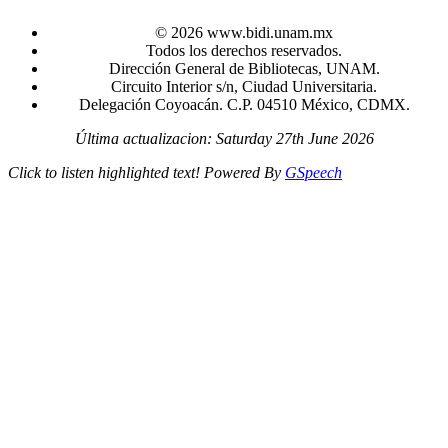
© 2026 www.bidi.unam.mx
Todos los derechos reservados.
Dirección General de Bibliotecas, UNAM.
Circuito Interior s/n, Ciudad Universitaria.
Delegación Coyoacán. C.P. 04510 México, CDMX.
Última actualizacion: Saturday 27th June 2026
Click to listen highlighted text!
Powered By
GSpeech