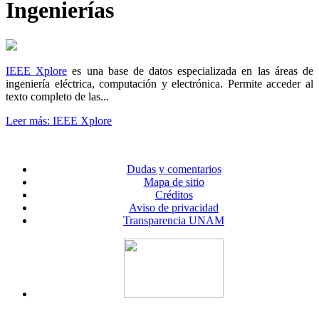
Ingenierías
IEEE Xplore
es una base de datos especializada en las áreas de
ingeniería eléctrica, computación y electrónica. Permite acceder al
texto completo de las...
Leer más: IEEE Xplore
Dudas y comentarios
Mapa de sitio
Créditos
Aviso de privacidad
Transparencia UNAM