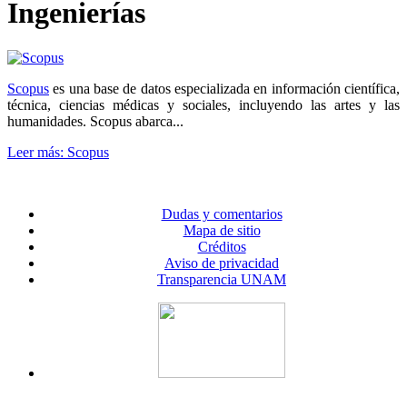
Ingenierías
Scopus
es una base de datos especializada en información científica,
técnica, ciencias médicas y sociales, incluyendo las artes y las
humanidades. Scopus abarca...
Leer más: Scopus
Dudas y comentarios
Mapa de sitio
Créditos
Aviso de privacidad
Transparencia UNAM