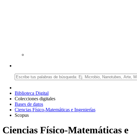
Biblioteca Digital
Colecciones digitales
Bases de datos
Ciencias Físico-Matemáticas e Ingenierías
Scopus
Ciencias Físico-Matemáticas e