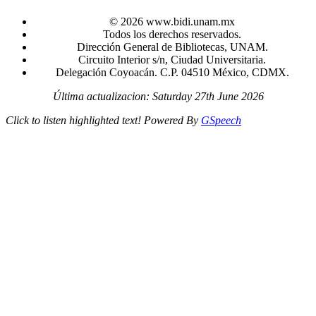
© 2026 www.bidi.unam.mx
Todos los derechos reservados.
Dirección General de Bibliotecas, UNAM.
Circuito Interior s/n, Ciudad Universitaria.
Delegación Coyoacán. C.P. 04510 México, CDMX.
Última actualizacion: Saturday 27th June 2026
Click to listen highlighted text!
Powered By
GSpeech