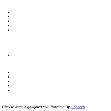
Click to listen highlighted text!
Powered By
GSpeech