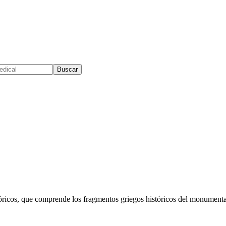
Buscar
ricos, que comprende los fragmentos griegos históricos del monumental