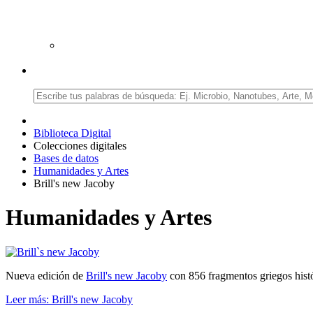
Biblioteca Digital
Colecciones digitales
Bases de datos
Humanidades y Artes
Brill's new Jacoby
Humanidades y Artes
Nueva edición de
Brill's new Jacoby
con 856 fragmentos griegos histó
Leer más: Brill's new Jacoby