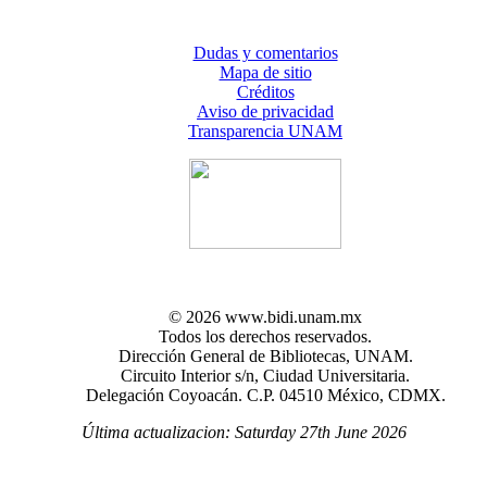
Dudas y comentarios
Mapa de sitio
Créditos
Aviso de privacidad
Transparencia UNAM
© 2026 www.bidi.unam.mx
Todos los derechos reservados.
Dirección General de Bibliotecas, UNAM.
Circuito Interior s/n, Ciudad Universitaria.
Delegación Coyoacán. C.P. 04510 México, CDMX.
Última actualizacion: Saturday 27th June 2026