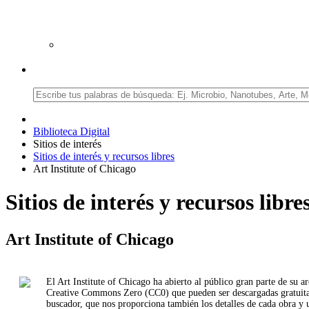
Biblioteca Digital
Sitios de interés
Sitios de interés y recursos libres
Art Institute of Chicago
Sitios de interés y recursos libre
Art Institute of Chicago
El Art Institute of Chicago ha abierto al público gran parte de su a
Creative Commons Zero (CC0) que pueden ser descargadas gratuitame
buscador, que nos proporciona también los detalles de cada obra y 