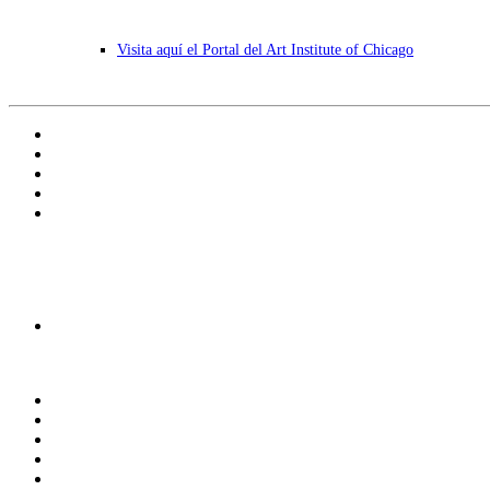
Visita aquí el Portal del Art Institute of Chicago