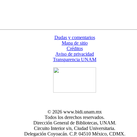
Dudas y comentarios
Mapa de sitio
Créditos
Aviso de privacidad
Transparencia UNAM
© 2026 www.bidi.unam.mx
Todos los derechos reservados.
Dirección General de Bibliotecas, UNAM.
Circuito Interior s/n, Ciudad Universitaria.
Delegación Coyoacán. C.P. 04510 México, CDMX.